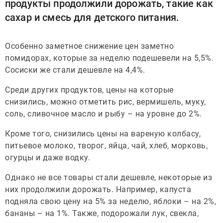
продукты продолжили дорожать, такие как
сахар и смесь для детского питания.
Особенно заметное снижение цен заметно
помидорах, которые за неделю подешевели на 5,5%.
Сосиски же стали дешевле на 4,4%.
Среди других продуктов, цены на которые
снизились, можно отметить рис, вермишель, муку,
соль, сливочное масло и рыбу – на уровне до 2%.
Кроме того, снизились цены на вареную колбасу,
питьевое молоко, творог, яйца, чай, хлеб, морковь,
огурцы и даже водку.
Однако не все товары стали дешевле, некоторые из
них продолжили дорожать. Например, капуста
подняла свою цену на 5% за неделю, яблоки – на 2%,
бананы – на 1%. Также, подорожали лук, свекла,